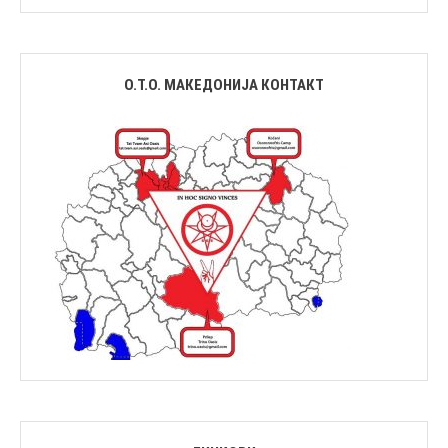
О.Т.О. МАКЕДОНИЈА КОНТАКТ