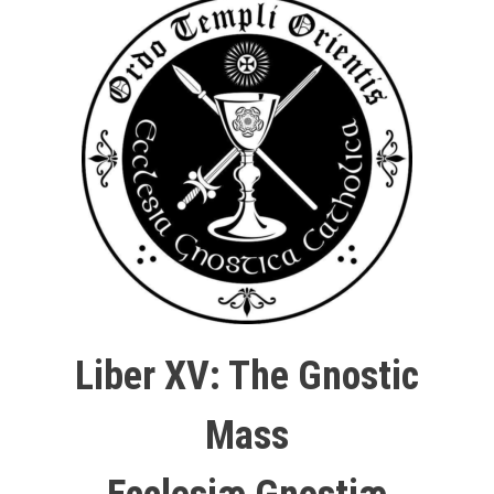
Liber XV: The Gnostic
Mass