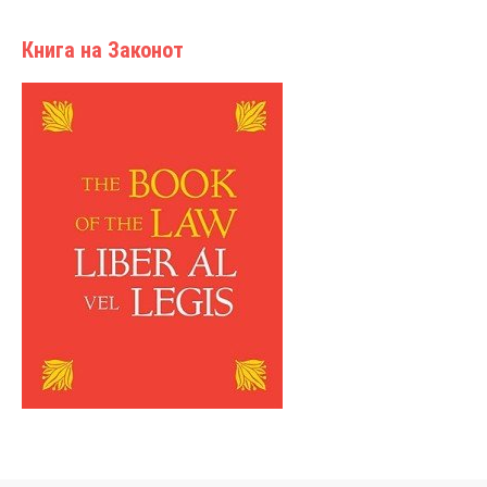
Книга на Законот