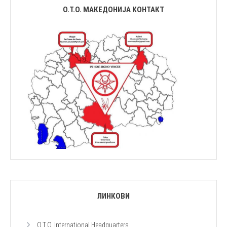
О.Т.О. МАКЕДОНИЈА КОНТАКТ
ЛИНКОВИ
O.T.O. International Headquarters