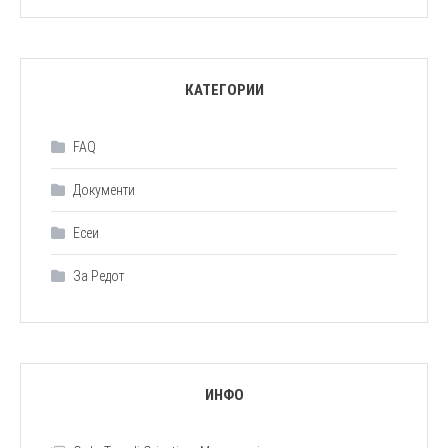
КАТЕГОРИИ
FAQ
Документи
Есеи
За Редот
ИНФО