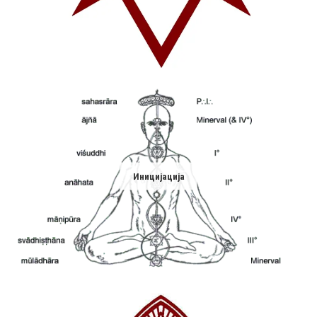
Иницијација