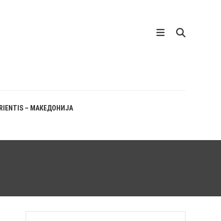
RIENTIS – МАКЕДОНИЈА