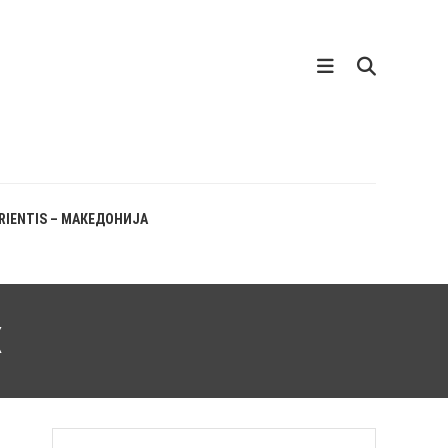
RIENTIS – МАКЕДОНИЈА
X