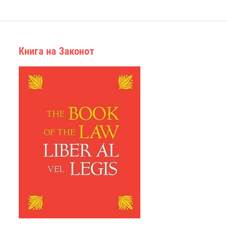
Книга на Законот